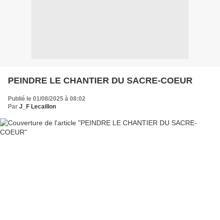
PEINDRE LE CHANTIER DU SACRE-COEUR
Publié le 01/08/2025 à 08:02
Par
J_F Lecaillon