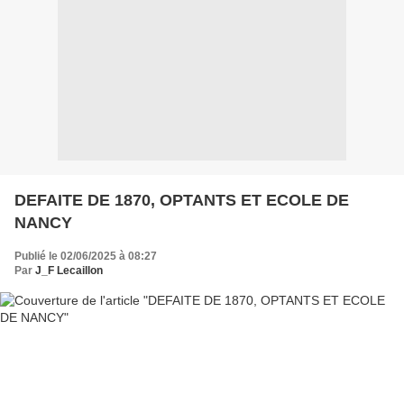
DEFAITE DE 1870, OPTANTS ET ECOLE DE
NANCY
Publié le 02/06/2025 à 08:27
Par
J_F Lecaillon