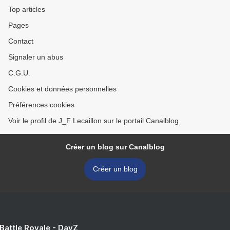
Top articles
Pages
Contact
Signaler un abus
C.G.U.
Cookies et données personnelles
Préférences cookies
Voir le profil de J_F Lecaillon sur le portail Canalblog
Créer un blog sur Canalblog
Créer un blog
 Battle Royale - DayZ