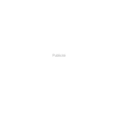
Publicité