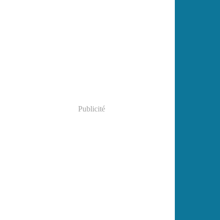
Publicité