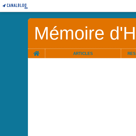
Mémoire d'Hi
Home
ARTICLES