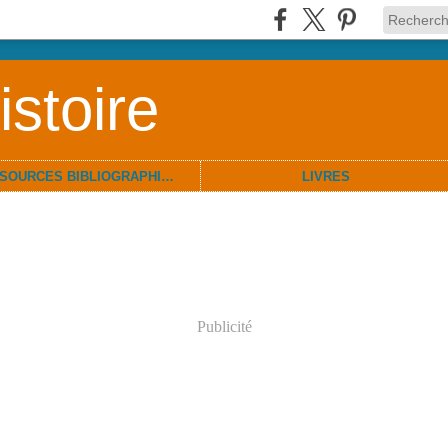
stoire
RESSOURCES BIBLIOGRAPHIQUES
LIVRES
Publicité