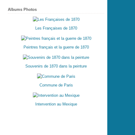
Albums Photos
Les Françaises de 1870
Peintres français et la guerre de 1870
Souvenirs de 1870 dans la peinture
Commune de Paris
Intervention au Mexique