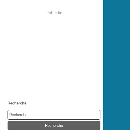
Publicité
Recherche