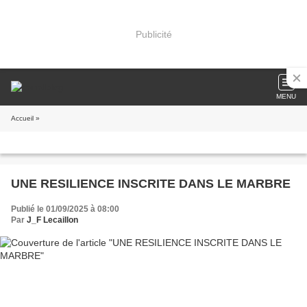
Publicité
MENU
Accueil
»
UNE RESILIENCE INSCRITE DANS LE MARBRE
Publié le 01/09/2025 à 08:00
Par
J_F Lecaillon