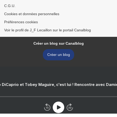
C.G.U.
Cookies et données personnelles
Préférences cookies
Voir le profil de J_F Lecaillon sur le portail Canalblog
Créer un blog sur Canalblog
Créer un blog
 DiCaprio et Tobey Maguire, c'est lui ! Rencontre avec Dam