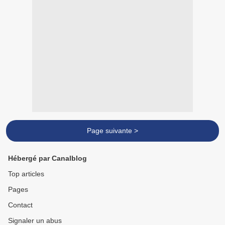
Page suivante >
Hébergé par Canalblog
Top articles
Pages
Contact
Signaler un abus