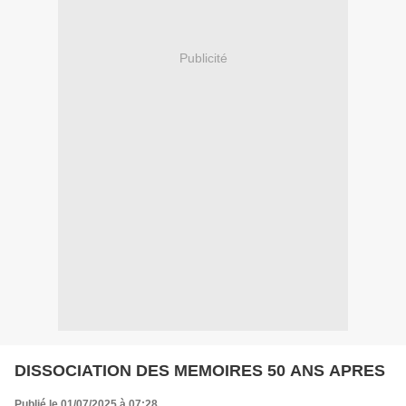
Publicité
DISSOCIATION DES MEMOIRES 50 ANS APRES
Publié le 01/07/2025 à 07:28