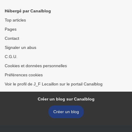
Hébergé par Canalblog
Top articles
Pages
Contact
Signaler un abus
C.G.U.
Cookies et données personnelles
Préférences cookies
Voir le profil de J_F Lecaillon sur le portail Canalblog
Créer un blog sur Canalblog
Créer un blog