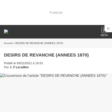
Publicité
MENU
Accueil
» DESIRS DE REVANCHE (ANNEES 1870)
DESIRS DE REVANCHE (ANNEES 1870)
Publié le 09/11/2021 à 10:01
Par
J_F Lecaillon