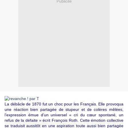
Publicité
La débâcle de 1870 fut un choc pour les Français. Elle provoqua
une réaction bien partagée de stupeur et de colères mêlées,
l’expression émue d’un universel « cri du cœur spontané, un
refus de la défaite » écrit François Roth. Cette émotion collective
se traduisit aussitôt en une aspiration toute aussi bien partagée