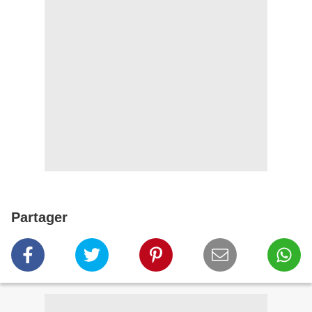
Partager