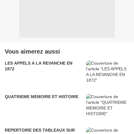
Vous aimerez aussi
LES APPELS A LA REVANCHE EN
1872
QUATRIEME MEMOIRE ET HISTOIRE
REPERTOIRE DES TABLEAUX SUR