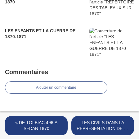
1870
LES ENFANTS ET LA GUERRE DE
1870-1871
Commentaires
Ajouter un commentaire
< DE TOLBIAC 496 A
LES CIVILS DANS LA
SEDAN 1870
REPRESENTATION DE LA
GUERRE DE 1870 >