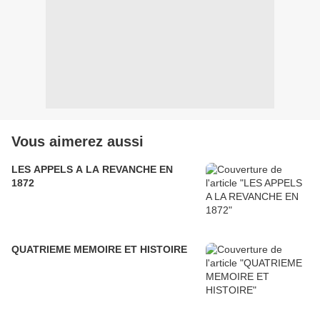
Vous aimerez aussi
LES APPELS A LA REVANCHE EN
1872
QUATRIEME MEMOIRE ET HISTOIRE