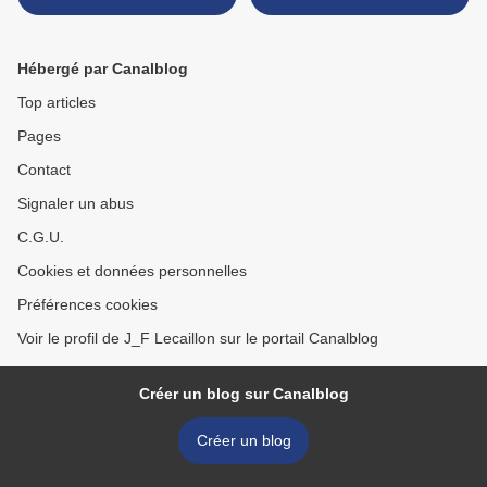
LES RUINES DE PARIS
(1871-1883)
Hébergé par Canalblog
Top articles
Pages
Contact
Signaler un abus
C.G.U.
Cookies et données personnelles
Préférences cookies
Voir le profil de J_F Lecaillon sur le portail Canalblog
Créer un blog sur Canalblog
Créer un blog