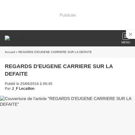
Publicité
MENU
Accueil
» REGARDS D'EUGENE CARRIERE SUR LA DEFAITE
REGARDS D'EUGENE CARRIERE SUR LA
DEFAITE
Publié le 25/06/2016 à 09:45
Par
J_F Lecaillon