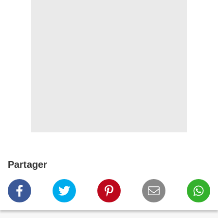
Partager