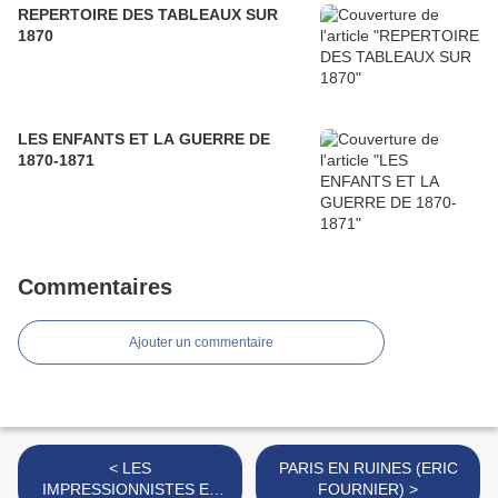
REPERTOIRE DES TABLEAUX SUR
1870
LES ENFANTS ET LA GUERRE DE
1870-1871
Commentaires
Ajouter un commentaire
< LES
PARIS EN RUINES (ERIC
IMPRESSIONNISTES ET
FOURNIER) >