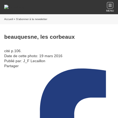
MENU
Accueil
» S'abonner à la newsletter
beauquesne, les corbeaux
cité p.106.
Date de cette photo: 19 mars 2016
Publié par: J_F Lecaillon
Partager