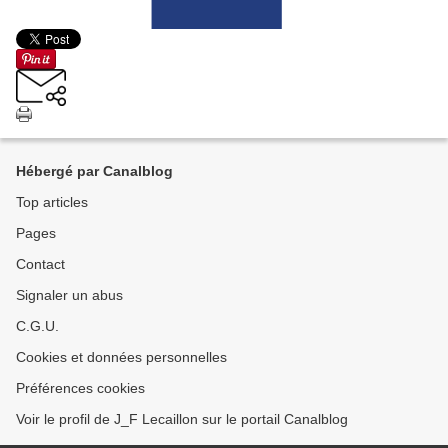
Hébergé par Canalblog
Top articles
Pages
Contact
Signaler un abus
C.G.U.
Cookies et données personnelles
Préférences cookies
Voir le profil de J_F Lecaillon sur le portail Canalblog