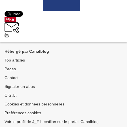
Hébergé par Canalblog
Top articles
Pages
Contact
Signaler un abus
C.G.U.
Cookies et données personnelles
Préférences cookies
Voir le profil de J_F Lecaillon sur le portail Canalblog