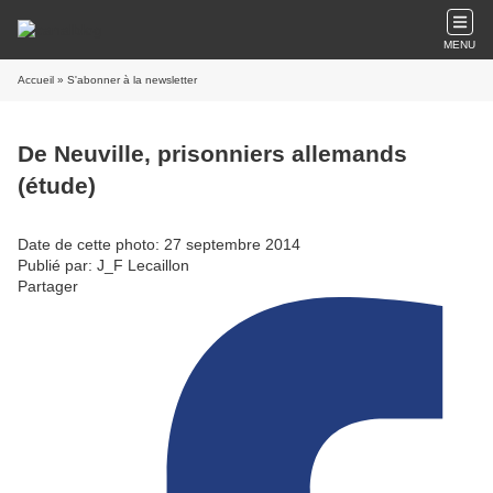
MENU
Accueil
» S'abonner à la newsletter
De Neuville, prisonniers allemands
(étude)
Date de cette photo: 27 septembre 2014
Publié par: J_F Lecaillon
Partager