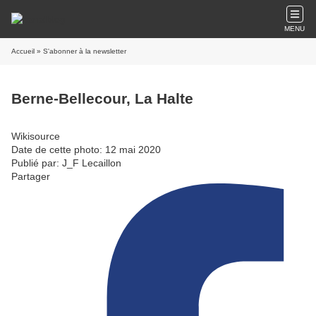
MENU
Accueil
» S'abonner à la newsletter
Berne-Bellecour, La Halte
Wikisource
Date de cette photo: 12 mai 2020
Publié par: J_F Lecaillon
Partager