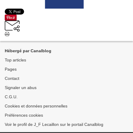
Hébergé par Canalblog
Top articles
Pages
Contact
Signaler un abus
C.G.U.
Cookies et données personnelles
Préférences cookies
Voir le profil de J_F Lecaillon sur le portail Canalblog