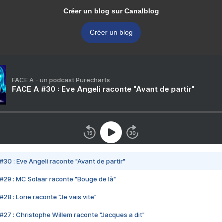
Créer un blog sur Canalblog
Créer un blog
FACE A - un podcast Purecharts
FACE A #30 : Eve Angeli raconte "Avant de partir"
#30 : Eve Angeli raconte "Avant de partir"
#29 : MC Solaar raconte "Bouge de là"
28 : Lorie raconte "Je vais vite"
#27 : Christophe Willem raconte "Jacques a dit"