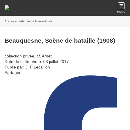
MENU
Accueil
» S'abonner à la newsletter
Beauquesne, Scène de bataille (1908)
collection privée, cf. Arnet
Date de cette photo: 03 juillet 2017
Publié par: J_F Lecaillon
Partager