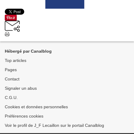
Hébergé par Canalblog
Top articles
Pages
Contact
Signaler un abus
C.G.U.
Cookies et données personnelles
Préférences cookies
Voir le profil de J_F Lecaillon sur le portail Canalblog