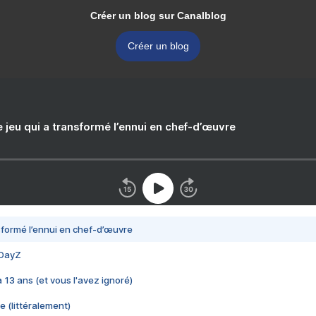
Créer un blog sur Canalblog
Créer un blog
e jeu qui a transformé l’ennui en chef-d’œuvre
nsformé l’ennui en chef-d’œuvre
 DayZ
 a 13 ans (et vous l'avez ignoré)
e (littéralement)