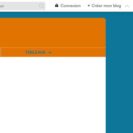
Connexion
+
Créer mon blog
TABLEAUX