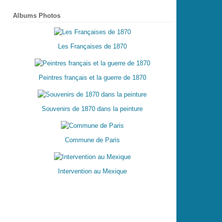
Albums Photos
Les Françaises de 1870
Peintres français et la guerre de 1870
Souvenirs de 1870 dans la peinture
Commune de Paris
Intervention au Mexique