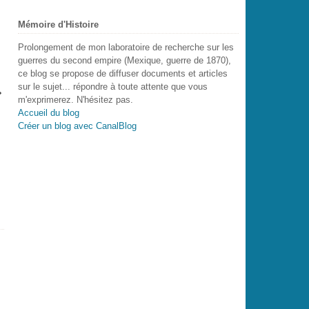
Mémoire d'Histoire
Prolongement de mon laboratoire de recherche sur les
guerres du second empire (Mexique, guerre de 1870),
ce blog se propose de diffuser documents et articles
sur le sujet... répondre à toute attente que vous
m'exprimerez. N'hésitez pas.
Accueil du blog
Créer un blog avec CanalBlog