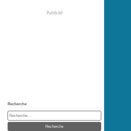
Publicité
Recherche