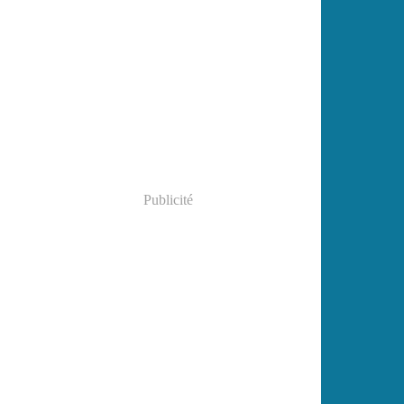
Publicité