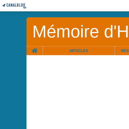
Mémoire d'Hi
Home
ARTICLES