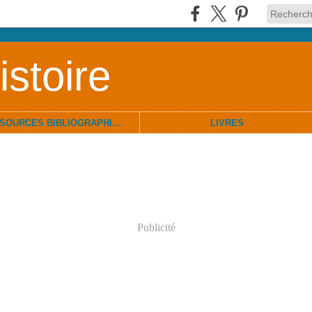
stoire
RESSOURCES BIBLIOGRAPHIQUES
LIVRES
Publicité