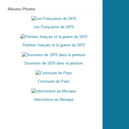
Albums Photos
Les Françaises de 1870
Peintres français et la guerre de 1870
Souvenirs de 1870 dans la peinture
Commune de Paris
Intervention au Mexique