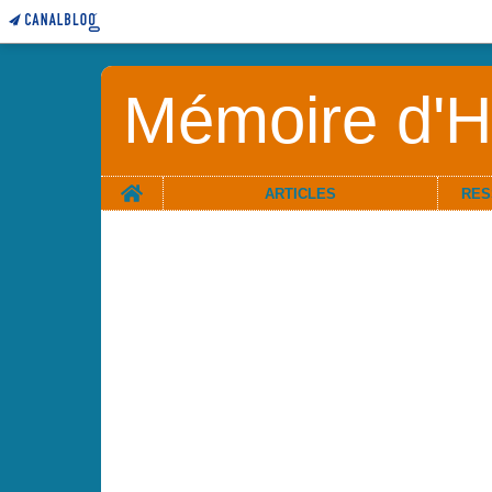
Mémoire d'Hi
Home
ARTICLES