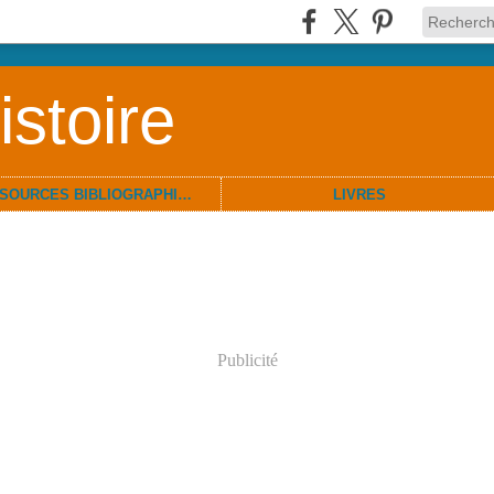
stoire
RESSOURCES BIBLIOGRAPHIQUES
LIVRES
Publicité