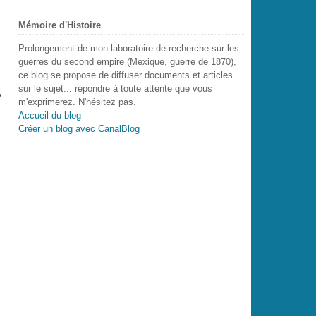
Mémoire d'Histoire
Prolongement de mon laboratoire de recherche sur les
guerres du second empire (Mexique, guerre de 1870),
ce blog se propose de diffuser documents et articles
sur le sujet... répondre à toute attente que vous
m'exprimerez. N'hésitez pas.
Accueil du blog
Créer un blog avec CanalBlog