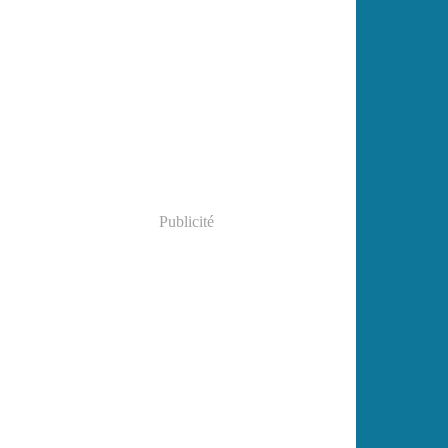
Publicité