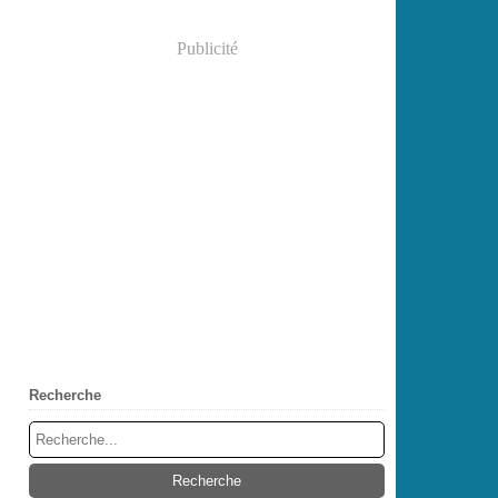
Publicité
Recherche