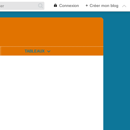
Connexion
+
Créer mon blog
TABLEAUX