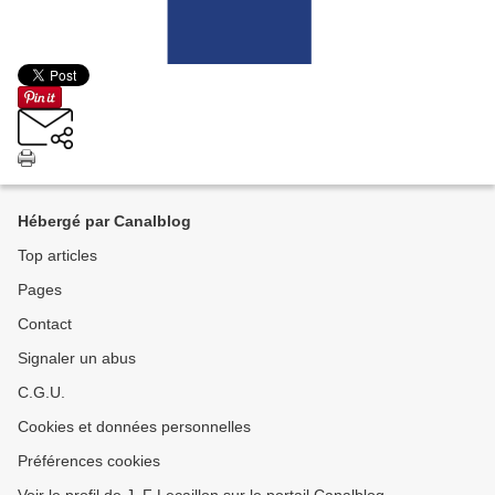
Hébergé par Canalblog
Top articles
Pages
Contact
Signaler un abus
C.G.U.
Cookies et données personnelles
Préférences cookies