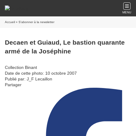
MENU
Accueil
» S'abonner à la newsletter
Decaen et Guiaud, Le bastion quarante
armé de la Joséphine
Collection Binant
Date de cette photo: 10 octobre 2007
Publié par: J_F Lecaillon
Partager