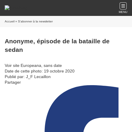
MENU
Accueil
» S'abonner à la newsletter
Anonyme, épisode de la bataille de
sedan
Voir site Europeana, sans date
Date de cette photo: 19 octobre 2020
Publié par: J_F Lecaillon
Partager