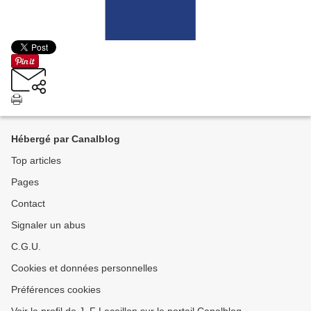
Hébergé par Canalblog
Top articles
Pages
Contact
Signaler un abus
C.G.U.
Cookies et données personnelles
Préférences cookies