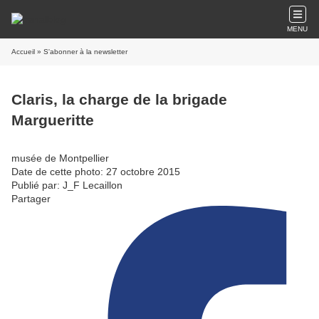
MENU
Accueil
» S'abonner à la newsletter
Claris, la charge de la brigade
Margueritte
musée de Montpellier
Date de cette photo: 27 octobre 2015
Publié par: J_F Lecaillon
Partager