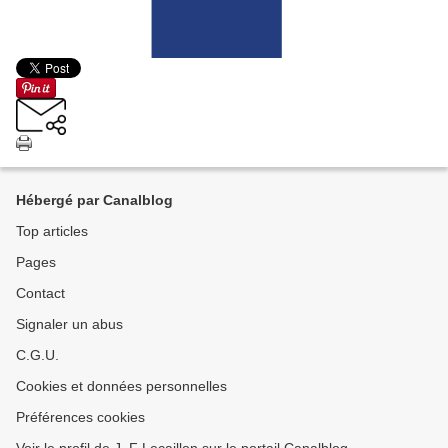
Hébergé par Canalblog
Top articles
Pages
Contact
Signaler un abus
C.G.U.
Cookies et données personnelles
Préférences cookies