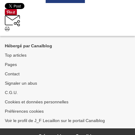
Hébergé par Canalblog
Top articles
Pages
Contact
Signaler un abus
C.G.U.
Cookies et données personnelles
Préférences cookies
Voir le profil de J_F Lecaillon sur le portail Canalblog