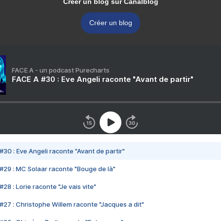
Créer un blog sur Canalblog
Créer un blog
FACE A - un podcast Purecharts
FACE A #30 : Eve Angeli raconte "Avant de partir"
#30 : Eve Angeli raconte "Avant de partir"
#29 : MC Solaar raconte "Bouge de là"
28 : Lorie raconte "Je vais vite"
#27 : Christophe Willem raconte "Jacques a dit"