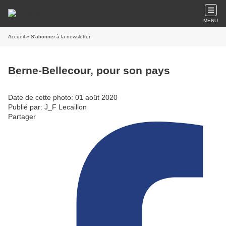
MENU
Accueil
» S'abonner à la newsletter
Berne-Bellecour, pour son pays
Date de cette photo: 01 août 2020
Publié par: J_F Lecaillon
Partager