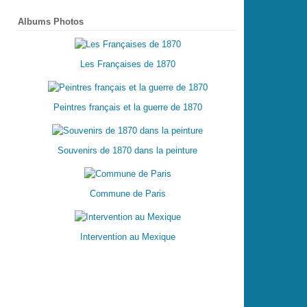
Albums Photos
Les Françaises de 1870
Peintres français et la guerre de 1870
Souvenirs de 1870 dans la peinture
Commune de Paris
Intervention au Mexique