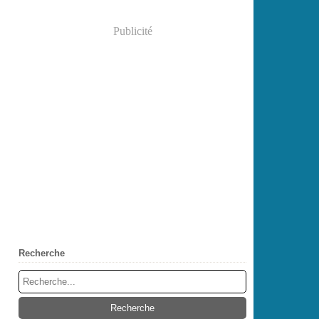
Publicité
Recherche