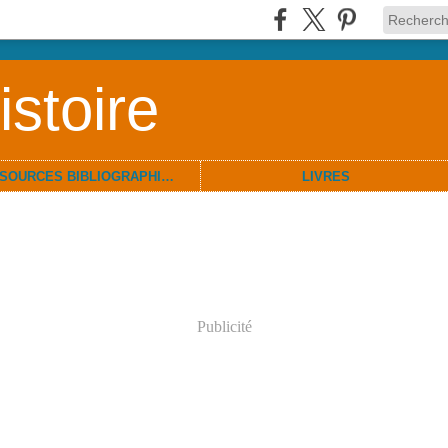
stoire
RESSOURCES BIBLIOGRAPHIQUES
LIVRES
Publicité