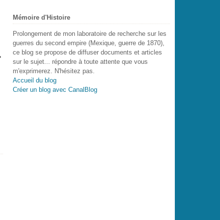
Mémoire d'Histoire
Prolongement de mon laboratoire de recherche sur les
guerres du second empire (Mexique, guerre de 1870),
ce blog se propose de diffuser documents et articles
sur le sujet... répondre à toute attente que vous
m'exprimerez. N'hésitez pas.
Accueil du blog
Créer un blog avec CanalBlog