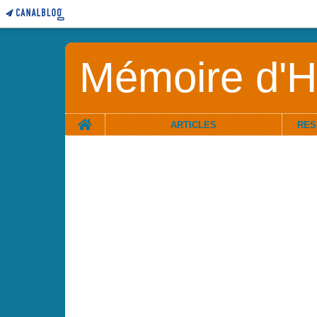
Mémoire d'Hi
Home
ARTICLES