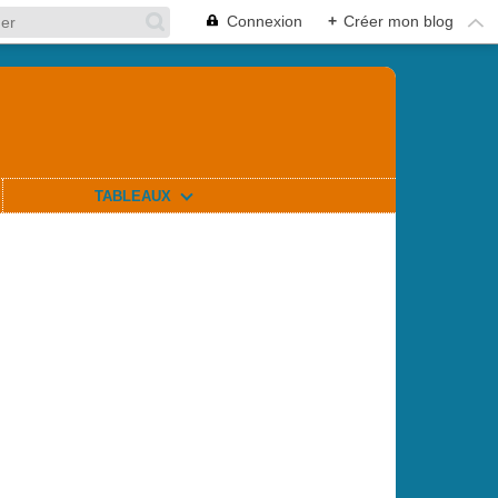
Connexion
+
Créer mon blog
TABLEAUX