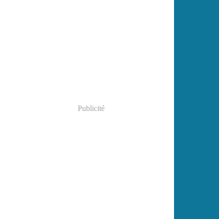
Publicité