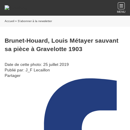
MENU
Accueil
» S'abonner à la newsletter
Brunet-Houard, Louis Métayer sauvant
sa pièce à Gravelotte 1903
Date de cette photo: 25 juillet 2019
Publié par: J_F Lecaillon
Partager