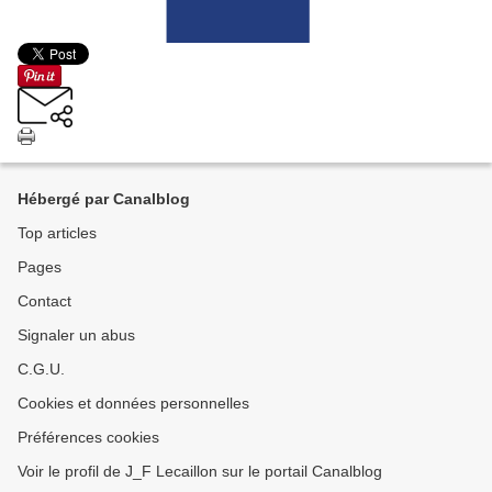
Hébergé par Canalblog
Top articles
Pages
Contact
Signaler un abus
C.G.U.
Cookies et données personnelles
Préférences cookies
Voir le profil de J_F Lecaillon sur le portail Canalblog