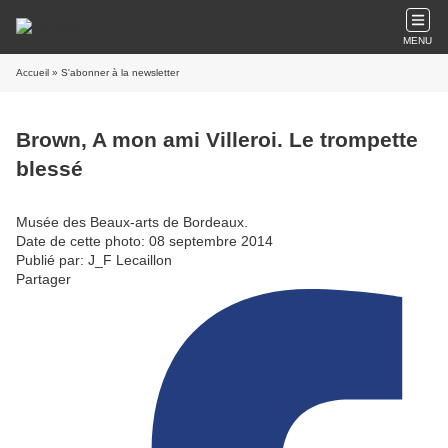
MENU
Accueil
» S'abonner à la newsletter
Brown, A mon ami Villeroi. Le trompette
blessé
Musée des Beaux-arts de Bordeaux.
Date de cette photo: 08 septembre 2014
Publié par: J_F Lecaillon
Partager