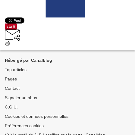
Hébergé par Canalblog
Top articles
Pages
Contact
Signaler un abus
C.G.U.
Cookies et données personnelles
Préférences cookies