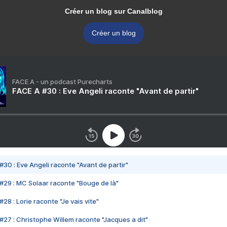
Créer un blog sur Canalblog
Créer un blog
FACE A - un podcast Purecharts
FACE A #30 : Eve Angeli raconte "Avant de partir"
#30 : Eve Angeli raconte "Avant de partir"
#29 : MC Solaar raconte "Bouge de là"
28 : Lorie raconte "Je vais vite"
#27 : Christophe Willem raconte "Jacques a dit"