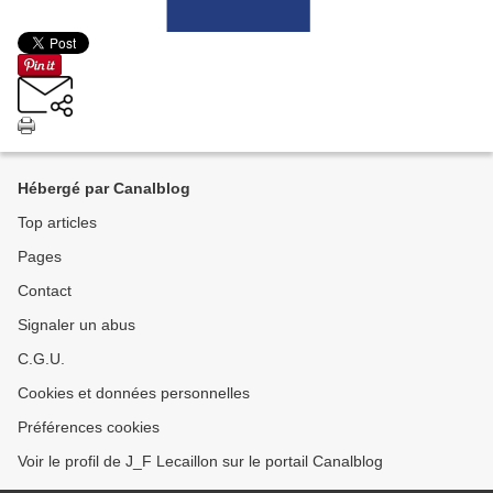
Hébergé par Canalblog
Top articles
Pages
Contact
Signaler un abus
C.G.U.
Cookies et données personnelles
Préférences cookies
Voir le profil de J_F Lecaillon sur le portail Canalblog