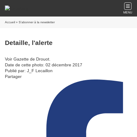
MENU
Accueil
» S'abonner à la newsletter
Detaille, l'alerte
Voir Gazette de Drouot.
Date de cette photo: 02 décembre 2017
Publié par: J_F Lecaillon
Partager