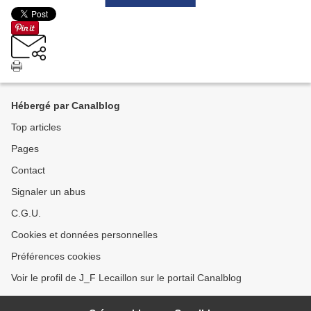
Hébergé par Canalblog
Top articles
Pages
Contact
Signaler un abus
C.G.U.
Cookies et données personnelles
Préférences cookies
Voir le profil de J_F Lecaillon sur le portail Canalblog