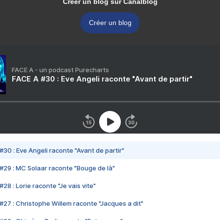
Créer un blog sur Canalblog
Créer un blog
FACE A - un podcast Purecharts
FACE A #30 : Eve Angeli raconte "Avant de partir"
#30 : Eve Angeli raconte "Avant de partir"
#29 : MC Solaar raconte "Bouge de là"
28 : Lorie raconte "Je vais vite"
#27 : Christophe Willem raconte "Jacques a dit"