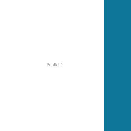
Publicité