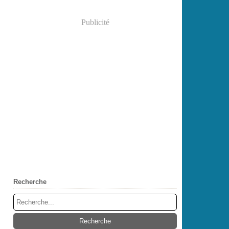
Publicité
Recherche