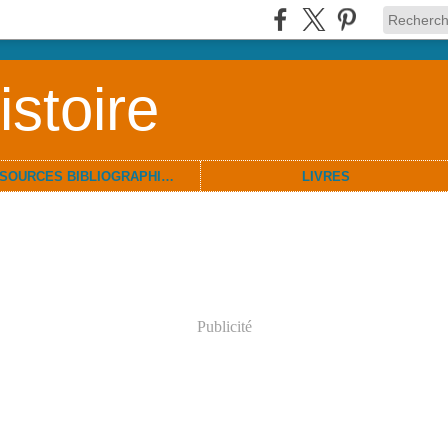
stoire
RESSOURCES BIBLIOGRAPHIQUES
LIVRES
Publicité