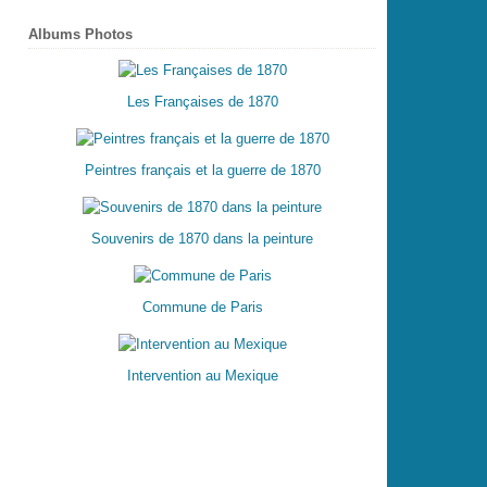
Albums Photos
Les Françaises de 1870
Peintres français et la guerre de 1870
Souvenirs de 1870 dans la peinture
Commune de Paris
Intervention au Mexique