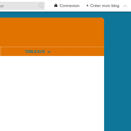
Connexion
+
Créer mon blog
TABLEAUX