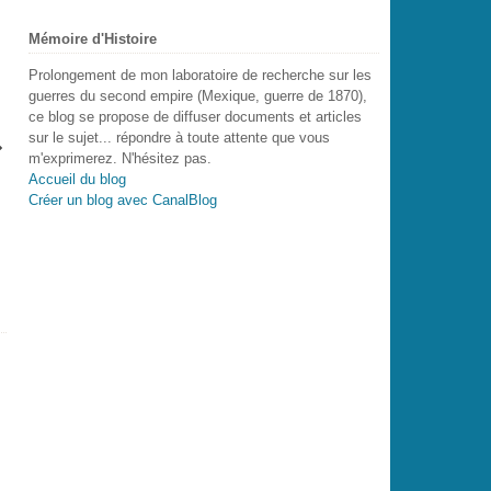
Mémoire d'Histoire
Prolongement de mon laboratoire de recherche sur les
guerres du second empire (Mexique, guerre de 1870),
ce blog se propose de diffuser documents et articles
sur le sujet... répondre à toute attente que vous
m'exprimerez. N'hésitez pas.
Accueil du blog
Créer un blog avec CanalBlog