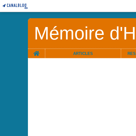
Mémoire d'Hi
Home
ARTICLES