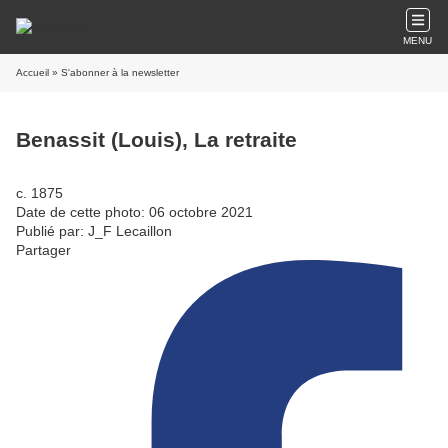
MENU
Accueil
» S'abonner à la newsletter
Benassit (Louis), La retraite
c. 1875
Date de cette photo: 06 octobre 2021
Publié par: J_F Lecaillon
Partager