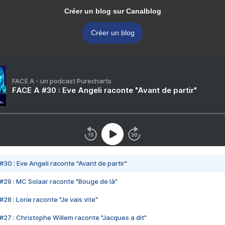
Créer un blog sur Canalblog
Créer un blog
FACE A - un podcast Purecharts
FACE A #30 : Eve Angeli raconte "Avant de partir"
#30 : Eve Angeli raconte "Avant de partir"
#29 : MC Solaar raconte "Bouge de là"
28 : Lorie raconte "Je vais vite"
#27 : Christophe Willem raconte "Jacques a dit"