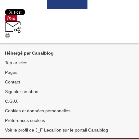
Hébergé par Canalblog
Top articles
Pages
Contact
Signaler un abus
C.G.U.
Cookies et données personnelles
Préférences cookies
Voir le profil de J_F Lecaillon sur le portail Canalblog