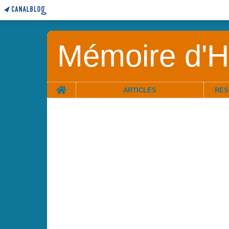
Mémoire d'Hi
Home
ARTICLES