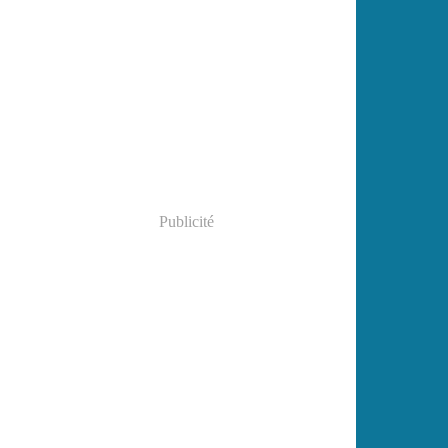
Publicité