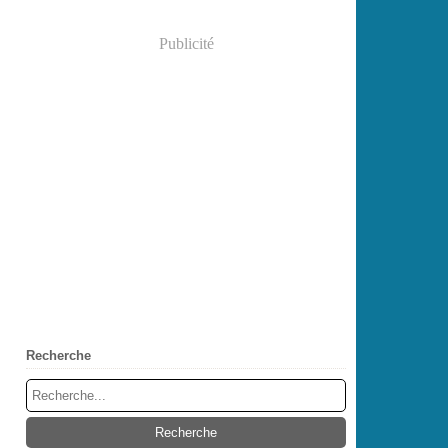
Publicité
Recherche