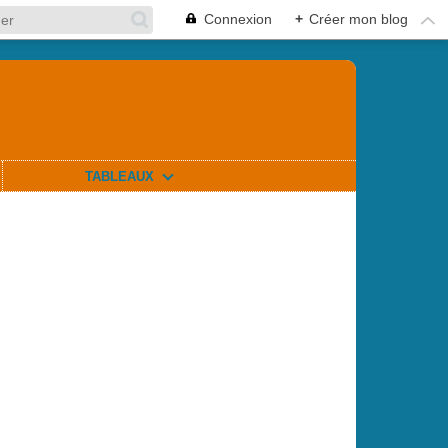
Connexion
+
Créer mon blog
TABLEAUX