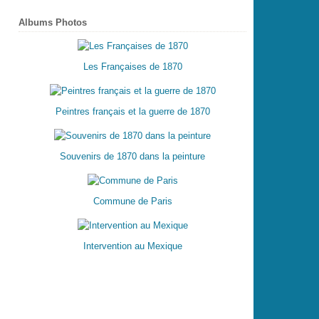
Albums Photos
Les Françaises de 1870
Peintres français et la guerre de 1870
Souvenirs de 1870 dans la peinture
Commune de Paris
Intervention au Mexique