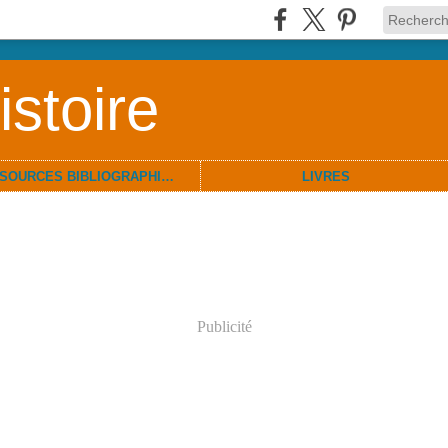
stoire
RESSOURCES BIBLIOGRAPHIQUES
LIVRES
Publicité