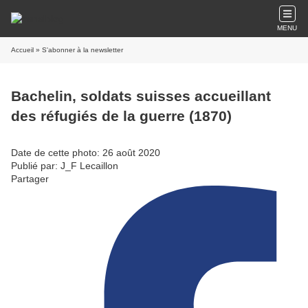
MENU
Accueil
» S'abonner à la newsletter
Bachelin, soldats suisses accueillant
des réfugiés de la guerre (1870)
Date de cette photo: 26 août 2020
Publié par: J_F Lecaillon
Partager