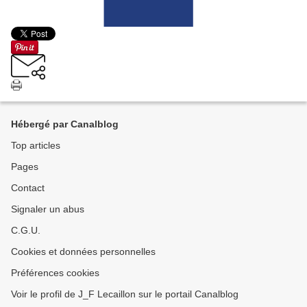
Hébergé par Canalblog
Top articles
Pages
Contact
Signaler un abus
C.G.U.
Cookies et données personnelles
Préférences cookies
Voir le profil de J_F Lecaillon sur le portail Canalblog