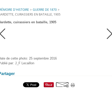
MÉMOIRE D'HISTOIRE
>
GUERRE DE 1870
>
BARDETTE, CUIRASSIERS EN BATAILLE, 1905
ardette, cuirassiers en bataille, 1905
Date de cette photo: 25 septembre 2016
ublié par: J_F Lecaillon
Partager