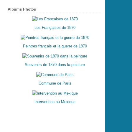
Albums Photos
Les Françaises de 1870
Peintres français et la guerre de 1870
Souvenirs de 1870 dans la peinture
Commune de Paris
Intervention au Mexique