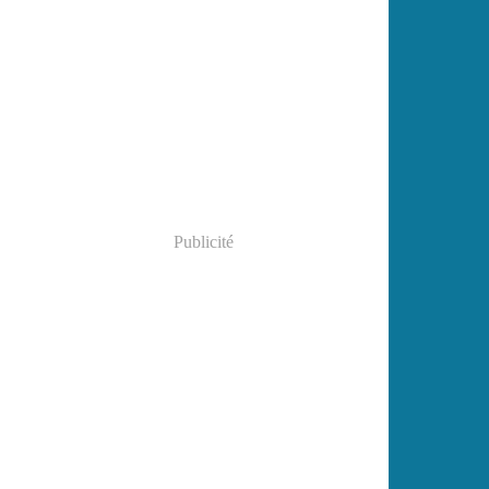
Publicité