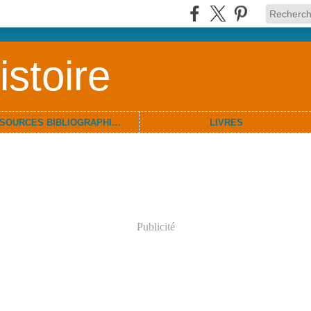
stoire
RESSOURCES BIBLIOGRAPHIQUES
LIVRES
Publicité