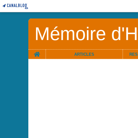
Mémoire d'Hi
Home
ARTICLES