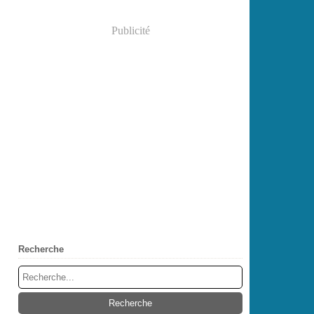
Publicité
Recherche