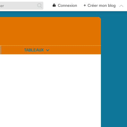
Connexion
+
Créer mon blog
TABLEAUX