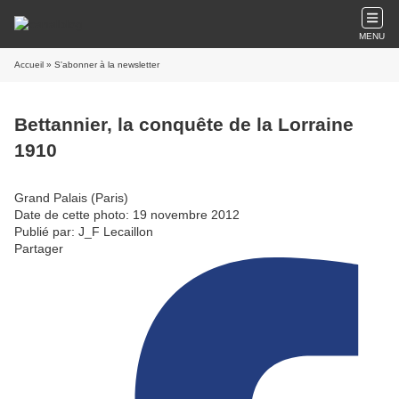
MENU
Accueil
» S'abonner à la newsletter
Bettannier, la conquête de la Lorraine
1910
Grand Palais (Paris)
Date de cette photo: 19 novembre 2012
Publié par: J_F Lecaillon
Partager