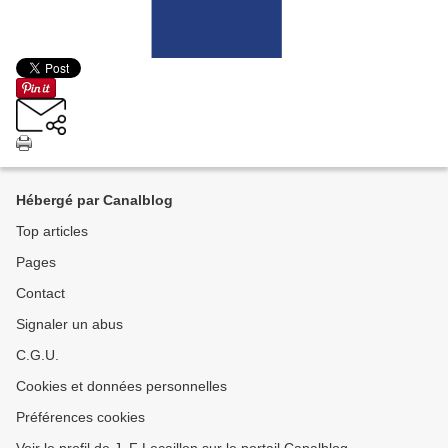
Hébergé par Canalblog
Top articles
Pages
Contact
Signaler un abus
C.G.U.
Cookies et données personnelles
Préférences cookies