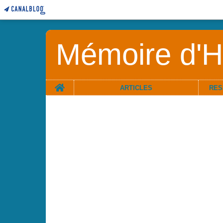
Mémoire d'Hi
Home
ARTICLES