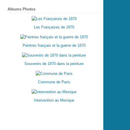
Albums Photos
Les Françaises de 1870
Peintres français et la guerre de 1870
Souvenirs de 1870 dans la peinture
Commune de Paris
Intervention au Mexique