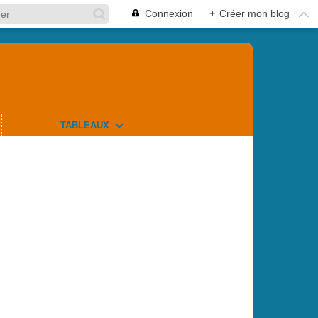
Connexion
+
Créer mon blog
TABLEAUX