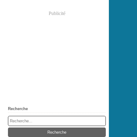
Publicité
Recherche