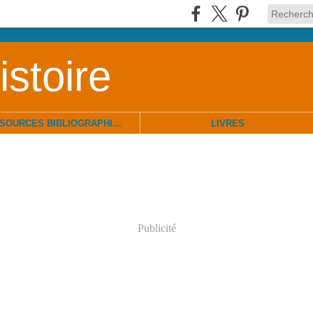
stoire
RESSOURCES BIBLIOGRAPHIQUES
LIVRES
Publicité