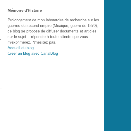
Mémoire d'Histoire
Prolongement de mon laboratoire de recherche sur les
guerres du second empire (Mexique, guerre de 1870),
ce blog se propose de diffuser documents et articles
sur le sujet... répondre à toute attente que vous
m'exprimerez. N'hésitez pas.
Accueil du blog
Créer un blog avec CanalBlog