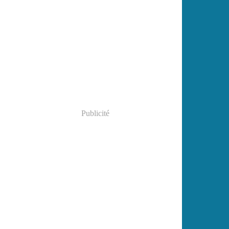
Publicité